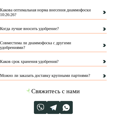
Какова оптимальная норма внесения диаммофоски
10:26:26?
Когда лучше вносить удобрение?
Совместима ли диаммофоска с другими
удобрениями?
Каков срок хранения удобрения?
Можно ли заказать доставку крупными партиями?
Свяжитесь с нами